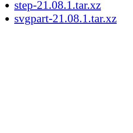
step-21.08.1.tar.xz
svgpart-21.08.1.tar.xz