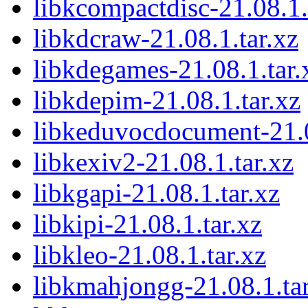
libkcompactdisc-21.08.1.
libkdcraw-21.08.1.tar.xz
libkdegames-21.08.1.tar.
libkdepim-21.08.1.tar.xz
libkeduvocdocument-21.0
libkexiv2-21.08.1.tar.xz
libkgapi-21.08.1.tar.xz
libkipi-21.08.1.tar.xz
libkleo-21.08.1.tar.xz
libkmahjongg-21.08.1.tar