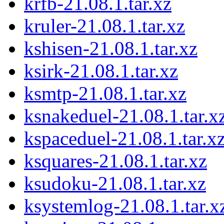
krfb-21.08.1.tar.xz
kruler-21.08.1.tar.xz
kshisen-21.08.1.tar.xz
ksirk-21.08.1.tar.xz
ksmtp-21.08.1.tar.xz
ksnakeduel-21.08.1.tar.x
kspaceduel-21.08.1.tar.x
ksquares-21.08.1.tar.xz
ksudoku-21.08.1.tar.xz
ksystemlog-21.08.1.tar.x