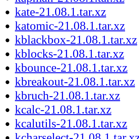
kate-21.08.1.tar.xz
katomic-21.08.1.tar.xz
kblackbox-21.08.1.tar.xz
kblocks-21.08.1.tar.xz
kbounce-21.08.1.tar.xz
kbreakout-21.08.1.tar.xz
kbruch-21.08.1.tar.xz
kcalc-21.08.1.tar.xz
kcalutils-21.08.1.tar.xz
kcharselect-21.08.1.tar.x