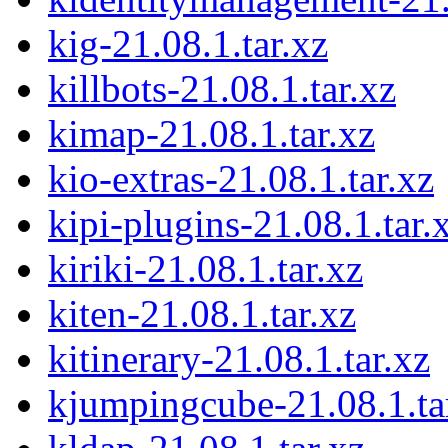
kig-21.08.1.tar.xz
killbots-21.08.1.tar.xz
kimap-21.08.1.tar.xz
kio-extras-21.08.1.tar.xz
kipi-plugins-21.08.1.tar.
kiriki-21.08.1.tar.xz
kiten-21.08.1.tar.xz
kitinerary-21.08.1.tar.xz
kjumpingcube-21.08.1.ta