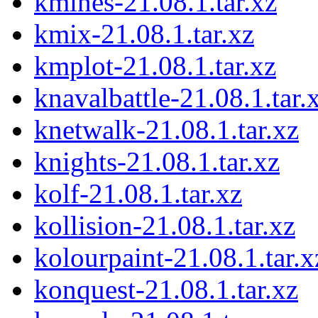
kmines-21.08.1.tar.xz
kmix-21.08.1.tar.xz
kmplot-21.08.1.tar.xz
knavalbattle-21.08.1.tar.
knetwalk-21.08.1.tar.xz
knights-21.08.1.tar.xz
kolf-21.08.1.tar.xz
kollision-21.08.1.tar.xz
kolourpaint-21.08.1.tar.x
konquest-21.08.1.tar.xz