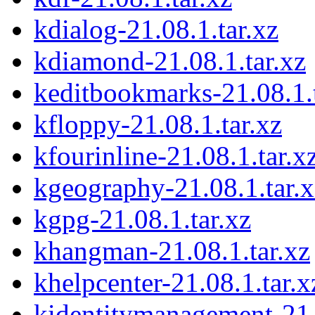
kdialog-21.08.1.tar.xz
kdiamond-21.08.1.tar.xz
keditbookmarks-21.08.1.t
kfloppy-21.08.1.tar.xz
kfourinline-21.08.1.tar.x
kgeography-21.08.1.tar.x
kgpg-21.08.1.tar.xz
khangman-21.08.1.tar.xz
khelpcenter-21.08.1.tar.x
kidentitymanagement-21.