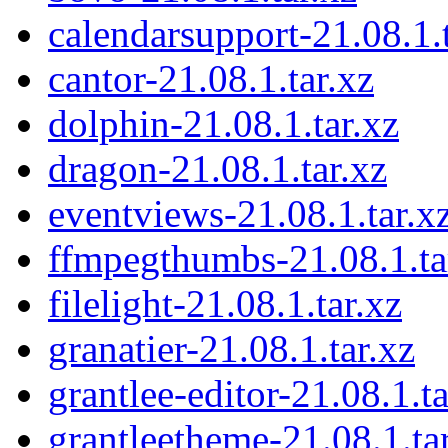
calendarsupport-21.08.1.t
cantor-21.08.1.tar.xz
dolphin-21.08.1.tar.xz
dragon-21.08.1.tar.xz
eventviews-21.08.1.tar.x
ffmpegthumbs-21.08.1.ta
filelight-21.08.1.tar.xz
granatier-21.08.1.tar.xz
grantlee-editor-21.08.1.ta
grantleetheme-21.08.1.ta