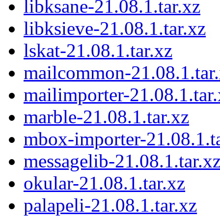
libksane-21.08.1.tar.xz
libksieve-21.08.1.tar.xz
lskat-21.08.1.tar.xz
mailcommon-21.08.1.tar
mailimporter-21.08.1.tar.
marble-21.08.1.tar.xz
mbox-importer-21.08.1.ta
messagelib-21.08.1.tar.x
okular-21.08.1.tar.xz
palapeli-21.08.1.tar.xz