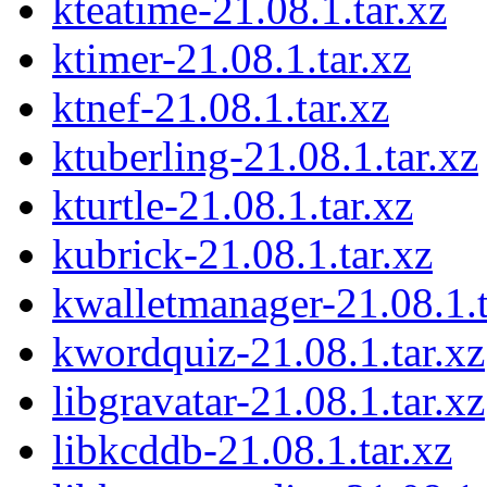
kteatime-21.08.1.tar.xz
ktimer-21.08.1.tar.xz
ktnef-21.08.1.tar.xz
ktuberling-21.08.1.tar.xz
kturtle-21.08.1.tar.xz
kubrick-21.08.1.tar.xz
kwalletmanager-21.08.1.t
kwordquiz-21.08.1.tar.xz
libgravatar-21.08.1.tar.xz
libkcddb-21.08.1.tar.xz