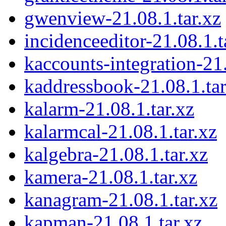
gwenview-21.08.1.tar.xz
incidenceeditor-21.08.1.t
kaccounts-integration-21.
kaddressbook-21.08.1.tar
kalarm-21.08.1.tar.xz
kalarmcal-21.08.1.tar.xz
kalgebra-21.08.1.tar.xz
kamera-21.08.1.tar.xz
kanagram-21.08.1.tar.xz
kapman-21.08.1.tar.xz