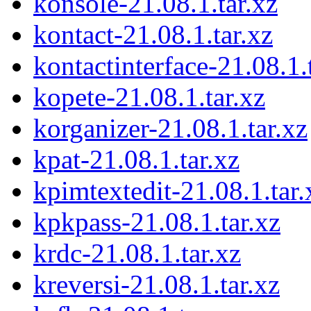
konsole-21.08.1.tar.xz
kontact-21.08.1.tar.xz
kontactinterface-21.08.1.
kopete-21.08.1.tar.xz
korganizer-21.08.1.tar.xz
kpat-21.08.1.tar.xz
kpimtextedit-21.08.1.tar.
kpkpass-21.08.1.tar.xz
krdc-21.08.1.tar.xz
kreversi-21.08.1.tar.xz