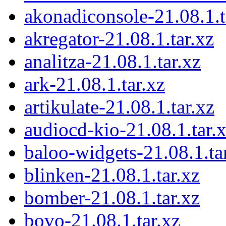
akonadiconsole-21.08.1.t
akregator-21.08.1.tar.xz
analitza-21.08.1.tar.xz
ark-21.08.1.tar.xz
artikulate-21.08.1.tar.xz
audiocd-kio-21.08.1.tar.
baloo-widgets-21.08.1.ta
blinken-21.08.1.tar.xz
bomber-21.08.1.tar.xz
bovo-21.08.1.tar.xz