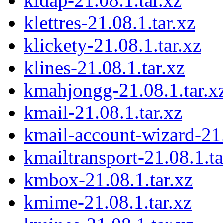
kldap-21.08.1.tar.xz
klettres-21.08.1.tar.xz
klickety-21.08.1.tar.xz
klines-21.08.1.tar.xz
kmahjongg-21.08.1.tar.x
kmail-21.08.1.tar.xz
kmail-account-wizard-21.
kmailtransport-21.08.1.ta
kmbox-21.08.1.tar.xz
kmime-21.08.1.tar.xz